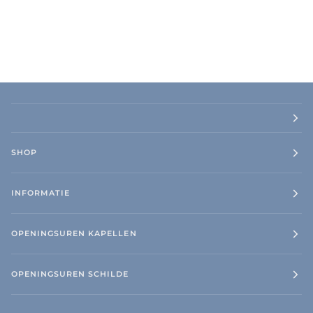
SHOP
INFORMATIE
OPENINGSUREN KAPELLEN
OPENINGSUREN SCHILDE