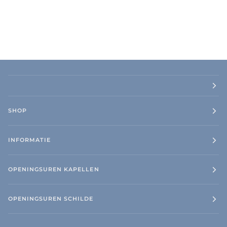
SHOP
INFORMATIE
OPENINGSUREN KAPELLEN
OPENINGSUREN SCHILDE